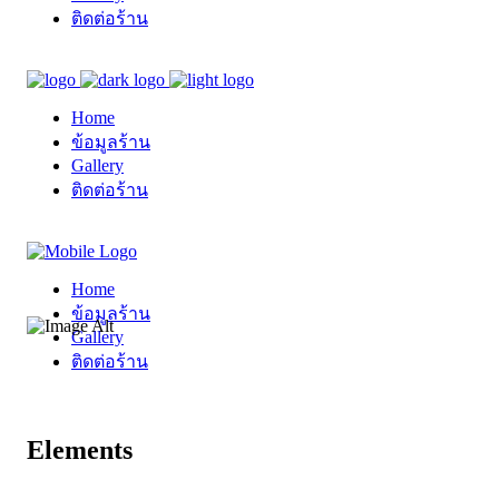
ติดต่อร้าน
Home
ข้อมูลร้าน
Gallery
ติดต่อร้าน
Home
ข้อมูลร้าน
Gallery
ติดต่อร้าน
Elements