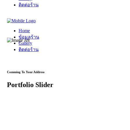
ติดต่อร้าน
Home
ข้อมูลร้าน
Gallery
ติดต่อร้าน
Comming To Your Address
Portfolio Slider