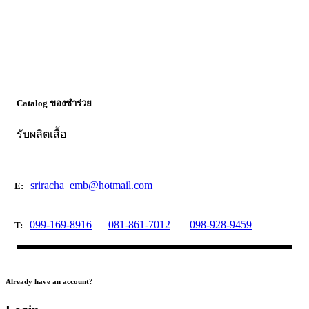
Catalog ของชำร่วย
รับผลิตเสื้อ
sriracha_emb@hotmail.com
E:
099-169-8916
081-861-7012
098-928-9459
T:
Already have an account?