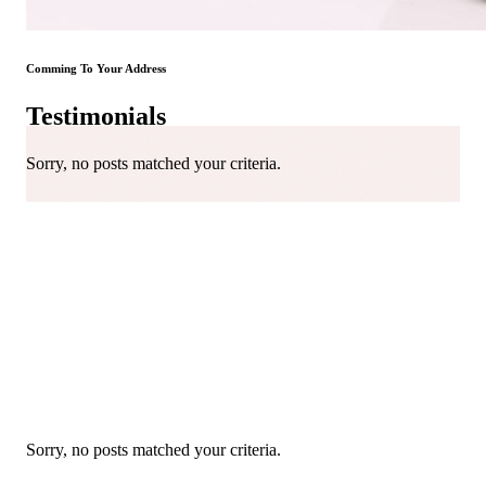
Comming To Your Address
Testimonials
Sorry, no posts matched your criteria.
Sorry, no posts matched your criteria.