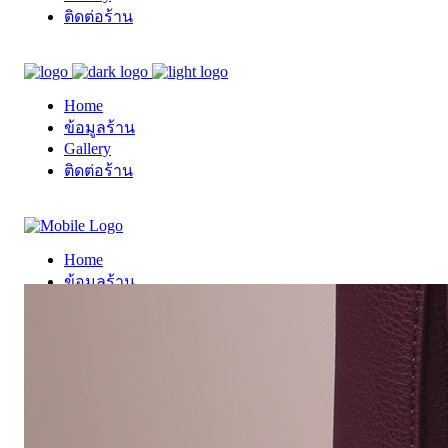
ติดต่อร้าน
Home
ข้อมูลร้าน
Gallery
ติดต่อร้าน
Home
ข้อมูลร้าน
Gallery
ติดต่อร้าน