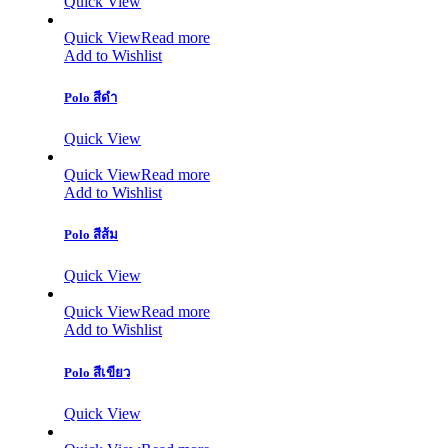
Quick View
Quick View
Read more
Add to Wishlist
Polo สีดำ
Quick View
Quick View
Read more
Add to Wishlist
Polo สีส้ม
Quick View
Quick View
Read more
Add to Wishlist
Polo สีเขียว
Quick View