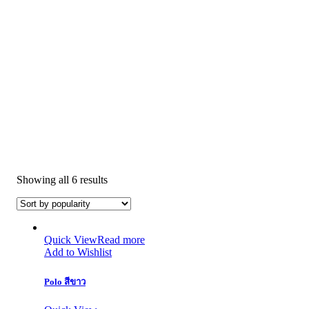
Showing all 6 results
Quick View
Read more
Add to Wishlist
Polo สีขาว