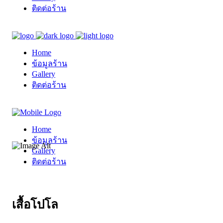
ติดต่อร้าน
Home
ข้อมูลร้าน
Gallery
ติดต่อร้าน
Home
ข้อมูลร้าน
Gallery
ติดต่อร้าน
เสื้อโปโล