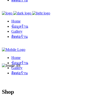
ติดต่อร้าน
Home
ข้อมูลร้าน
Gallery
ติดต่อร้าน
Home
ข้อมูลร้าน
Gallery
ติดต่อร้าน
Shop