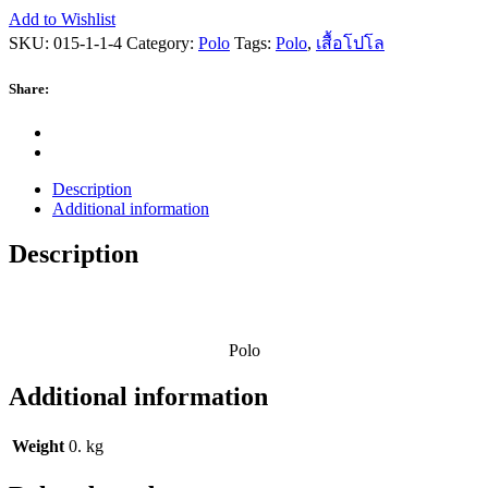
Add to Wishlist
SKU:
015-1-1-4
Category:
Polo
Tags:
Polo
,
เสื้อโปโล
Share:
Description
Additional information
Description
Polo
Additional information
Weight
0. kg