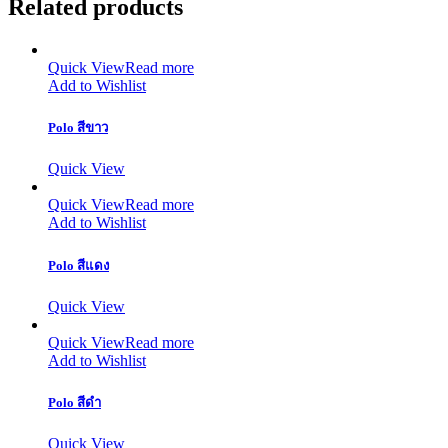
Related products
Quick View
Read more
Add to Wishlist
Polo สีขาว
Quick View
Quick View
Read more
Add to Wishlist
Polo สีแดง
Quick View
Quick View
Read more
Add to Wishlist
Polo สีดำ
Quick View