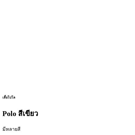
เสื้อโปโล
Polo สีเขียว
มีหลายสี