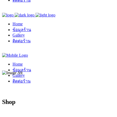
ติดต่อร้าน
Home
ข้อมูลร้าน
Gallery
ติดต่อร้าน
Home
ข้อมูลร้าน
Gallery
ติดต่อร้าน
Shop