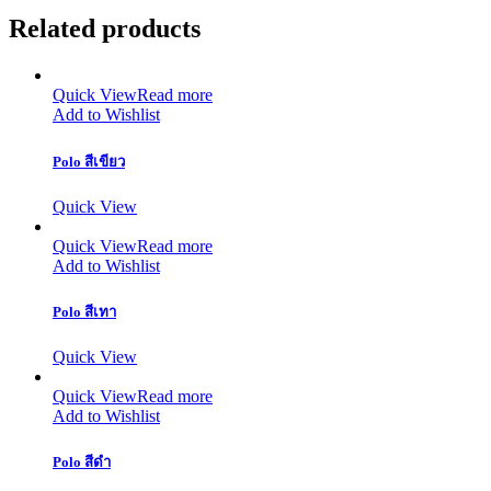
Related products
Quick View
Read more
Add to Wishlist
Polo สีเขียว
Quick View
Quick View
Read more
Add to Wishlist
Polo สีเทา
Quick View
Quick View
Read more
Add to Wishlist
Polo สีดำ