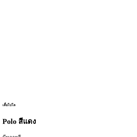
เสื้อโปโล
Polo สีแดง