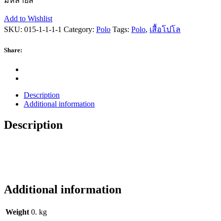
มีหลายสี
Add to Wishlist
SKU:
015-1-1-1-1
Category:
Polo
Tags:
Polo
,
เสื้อโปโล
Share:
Description
Additional information
Description
Additional information
Weight
0. kg