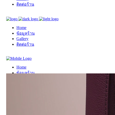
ติดต่อร้าน
Home
ข้อมูลร้าน
Gallery
ติดต่อร้าน
Home
ข้อมูลร้าน
Gallery
ติดต่อร้าน