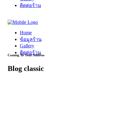
ติดต่อร้าน
Home
ข้อมูลร้าน
Gallery
ติดต่อร้าน
Coming To Your Address
Blog classic