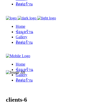
ติดต่อร้าน
Home
ข้อมูลร้าน
Gallery
ติดต่อร้าน
Home
ข้อมูลร้าน
Gallery
ติดต่อร้าน
clients-6