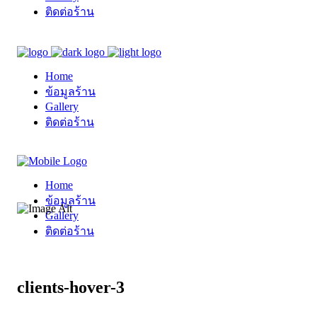
ติดต่อร้าน
Home
ข้อมูลร้าน
Gallery
ติดต่อร้าน
Home
ข้อมูลร้าน
Gallery
ติดต่อร้าน
clients-hover-3