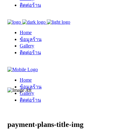
ติดต่อร้าน
Home
ข้อมูลร้าน
Gallery
ติดต่อร้าน
Home
ข้อมูลร้าน
Gallery
ติดต่อร้าน
payment-plans-title-img