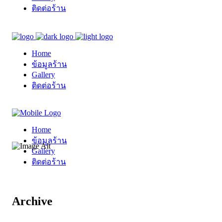
ติดต่อร้าน
Home
ข้อมูลร้าน
Gallery
ติดต่อร้าน
Home
ข้อมูลร้าน
Gallery
ติดต่อร้าน
Archive