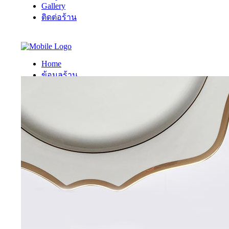
Gallery
ติดต่อร้าน
Home
ข้อมูลร้าน
Gallery
ติดต่อร้าน