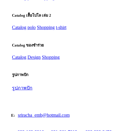
Catalog เสื้อโปโล เล่ม 2
Catalog
polo
Shopping
t-shirt
Catalog ของชำร่วย
Catalog
Design
Shopping
รูปภาพปัก
รูปภาพปัก
sriracha_emb@hotmail.com
E: