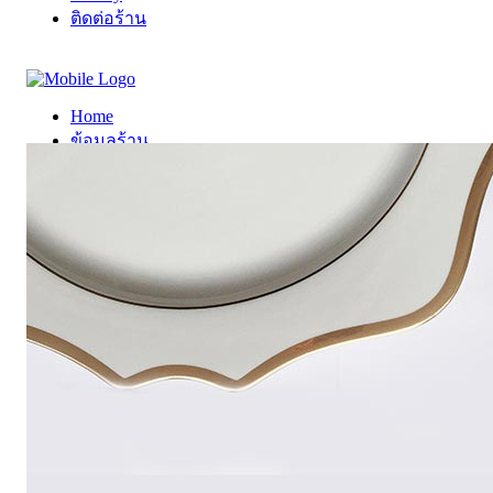
ติดต่อร้าน
Home
ข้อมูลร้าน
Gallery
ติดต่อร้าน