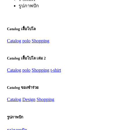
รูปภาพปัก
Catalog เสื้อโปโล
Catalog
polo
Shopping
Catalog เสื้อโปโล เล่ม 2
Catalog
polo
Shopping
t-shirt
Catalog ของชำร่วย
Catalog
Design
Shopping
รูปภาพปัก