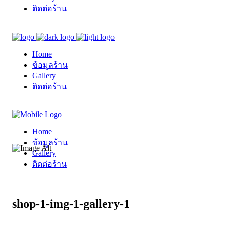
ติดต่อร้าน
Home
ข้อมูลร้าน
Gallery
ติดต่อร้าน
Home
ข้อมูลร้าน
Gallery
ติดต่อร้าน
shop-1-img-1-gallery-1