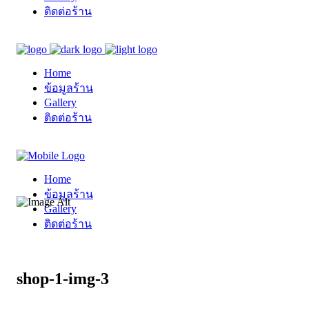
ติดต่อร้าน
Home
ข้อมูลร้าน
Gallery
ติดต่อร้าน
Home
ข้อมูลร้าน
Gallery
ติดต่อร้าน
shop-1-img-3