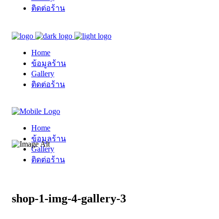
ติดต่อร้าน
Home
ข้อมูลร้าน
Gallery
ติดต่อร้าน
Home
ข้อมูลร้าน
Gallery
ติดต่อร้าน
shop-1-img-4-gallery-3