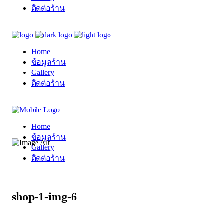
ติดต่อร้าน
Home
ข้อมูลร้าน
Gallery
ติดต่อร้าน
Home
ข้อมูลร้าน
Gallery
ติดต่อร้าน
shop-1-img-6