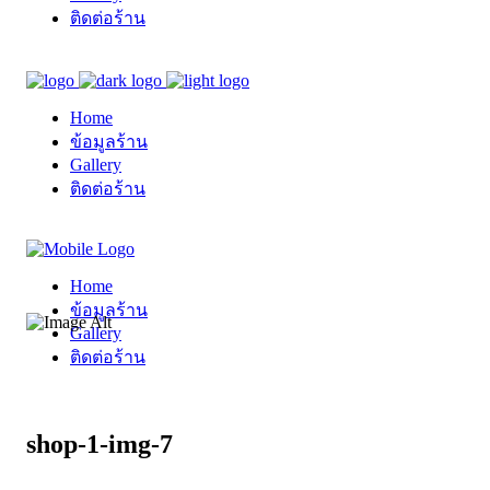
ติดต่อร้าน
Home
ข้อมูลร้าน
Gallery
ติดต่อร้าน
Home
ข้อมูลร้าน
Gallery
ติดต่อร้าน
shop-1-img-7