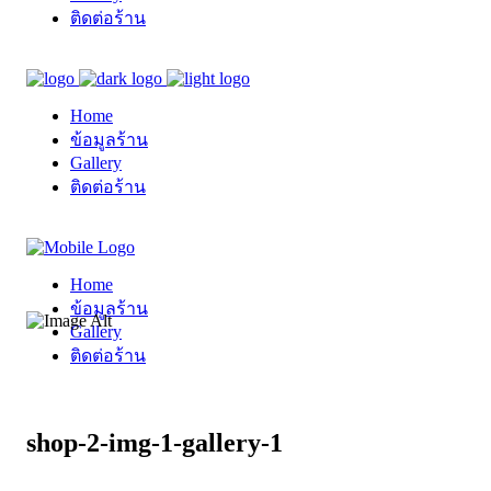
ติดต่อร้าน
Home
ข้อมูลร้าน
Gallery
ติดต่อร้าน
Home
ข้อมูลร้าน
Gallery
ติดต่อร้าน
shop-2-img-1-gallery-1