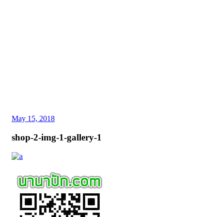
May 15, 2018
shop-2-img-1-gallery-1