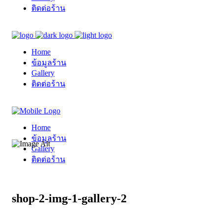
ติดต่อร้าน
Home
ข้อมูลร้าน
Gallery
ติดต่อร้าน
Home
ข้อมูลร้าน
Gallery
ติดต่อร้าน
shop-2-img-1-gallery-2