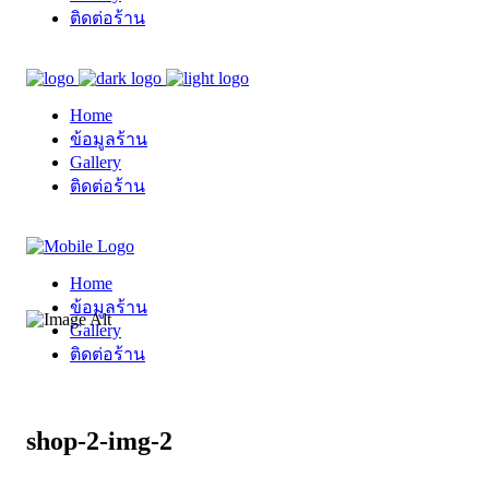
ติดต่อร้าน
Home
ข้อมูลร้าน
Gallery
ติดต่อร้าน
Home
ข้อมูลร้าน
Gallery
ติดต่อร้าน
shop-2-img-2