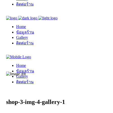
ติดต่อร้าน
Home
ข้อมูลร้าน
Gallery
ติดต่อร้าน
Home
ข้อมูลร้าน
Gallery
ติดต่อร้าน
shop-3-img-4-gallery-1