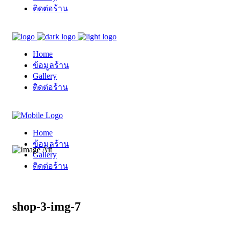
ติดต่อร้าน
Home
ข้อมูลร้าน
Gallery
ติดต่อร้าน
Home
ข้อมูลร้าน
Gallery
ติดต่อร้าน
shop-3-img-7