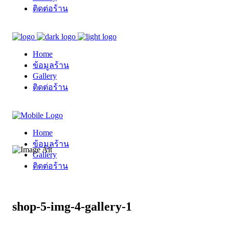
ติดต่อร้าน
Home
ข้อมูลร้าน
Gallery
ติดต่อร้าน
Home
ข้อมูลร้าน
Gallery
ติดต่อร้าน
shop-5-img-4-gallery-1