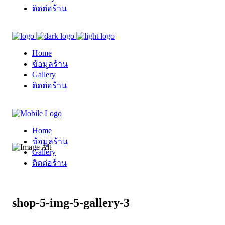
ติดต่อร้าน
Home
ข้อมูลร้าน
Gallery
ติดต่อร้าน
Home
ข้อมูลร้าน
Gallery
ติดต่อร้าน
shop-5-img-5-gallery-3