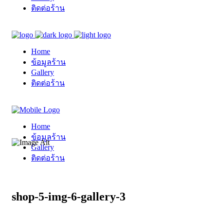
ติดต่อร้าน
Home
ข้อมูลร้าน
Gallery
ติดต่อร้าน
Home
ข้อมูลร้าน
Gallery
ติดต่อร้าน
shop-5-img-6-gallery-3