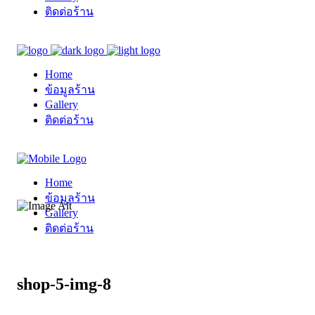
ติดต่อร้าน
Home
ข้อมูลร้าน
Gallery
ติดต่อร้าน
Home
ข้อมูลร้าน
Gallery
ติดต่อร้าน
shop-5-img-8