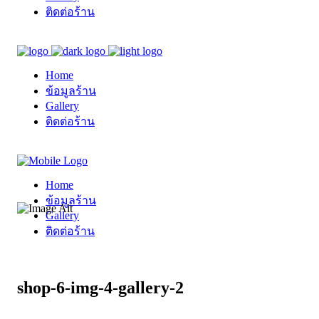
ติดต่อร้าน
Home
ข้อมูลร้าน
Gallery
ติดต่อร้าน
Home
ข้อมูลร้าน
Gallery
ติดต่อร้าน
shop-6-img-4-gallery-2