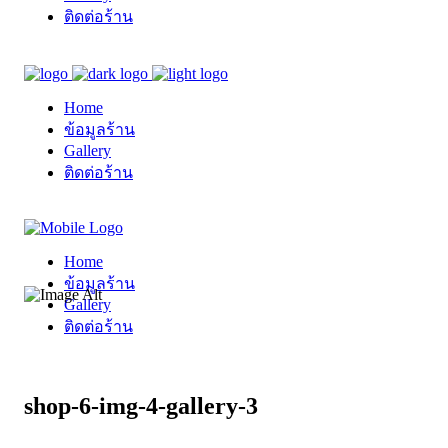
ติดต่อร้าน
Home
ข้อมูลร้าน
Gallery
ติดต่อร้าน
Home
ข้อมูลร้าน
Gallery
ติดต่อร้าน
shop-6-img-4-gallery-3