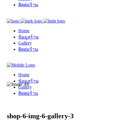
ติดต่อร้าน
Home
ข้อมูลร้าน
Gallery
ติดต่อร้าน
Home
ข้อมูลร้าน
Gallery
ติดต่อร้าน
shop-6-img-6-gallery-3