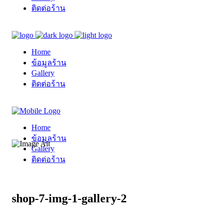
ติดต่อร้าน
Home
ข้อมูลร้าน
Gallery
ติดต่อร้าน
Home
ข้อมูลร้าน
Gallery
ติดต่อร้าน
shop-7-img-1-gallery-2