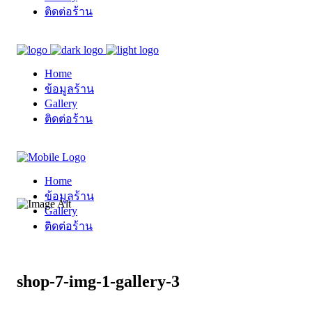
ติดต่อร้าน
Home
ข้อมูลร้าน
Gallery
ติดต่อร้าน
Home
ข้อมูลร้าน
Gallery
ติดต่อร้าน
shop-7-img-1-gallery-3