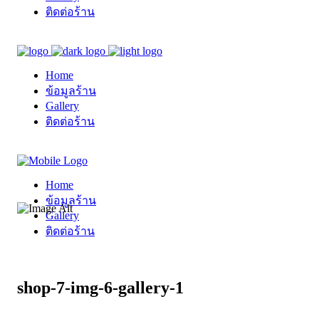
ติดต่อร้าน
Home
ข้อมูลร้าน
Gallery
ติดต่อร้าน
Home
ข้อมูลร้าน
Gallery
ติดต่อร้าน
shop-7-img-6-gallery-1