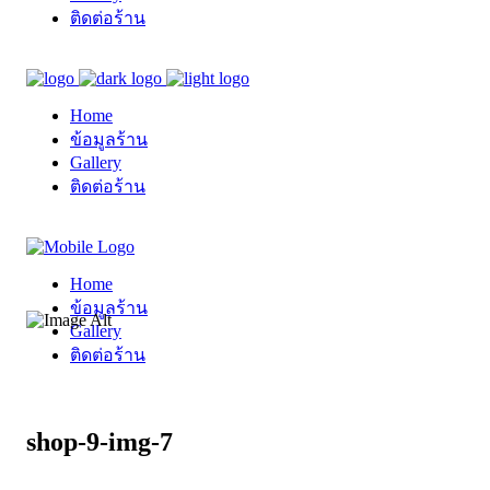
ติดต่อร้าน
Home
ข้อมูลร้าน
Gallery
ติดต่อร้าน
Home
ข้อมูลร้าน
Gallery
ติดต่อร้าน
shop-9-img-7