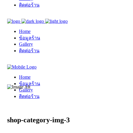
ติดต่อร้าน
Home
ข้อมูลร้าน
Gallery
ติดต่อร้าน
Home
ข้อมูลร้าน
Gallery
ติดต่อร้าน
shop-category-img-3