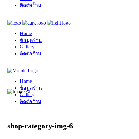
ติดต่อร้าน
Home
ข้อมูลร้าน
Gallery
ติดต่อร้าน
Home
ข้อมูลร้าน
Gallery
ติดต่อร้าน
shop-category-img-6